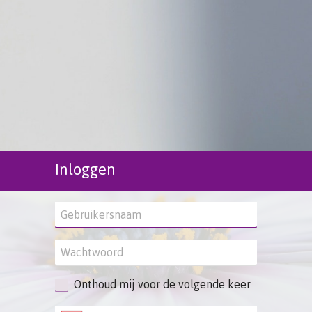
Inloggen
Onthoud mij voor de volgende keer