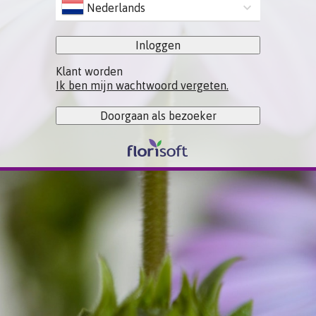
Nederlands
Inloggen
Klant worden
Ik ben mijn wachtwoord vergeten.
Doorgaan als bezoeker