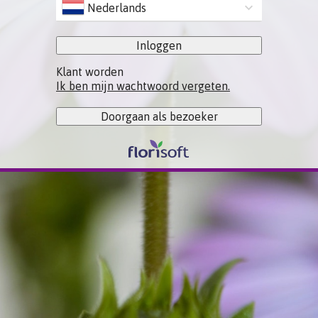
Nederlands
Inloggen
Klant worden
Ik ben mijn wachtwoord vergeten.
Doorgaan als bezoeker