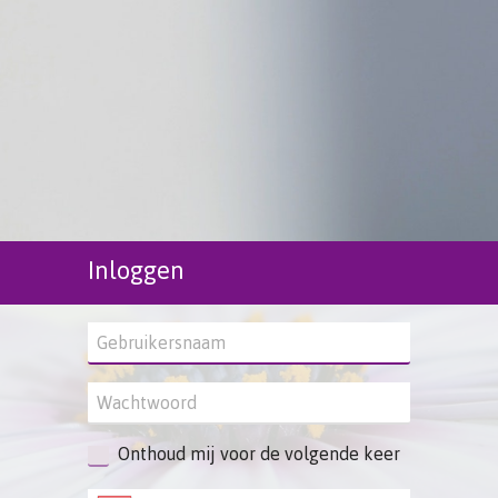
Inloggen
Onthoud mij voor de volgende keer