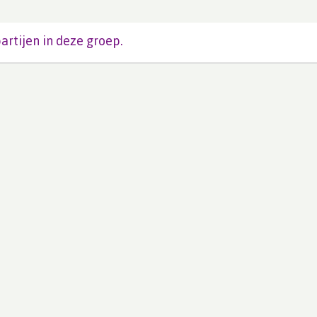
artijen in deze groep.