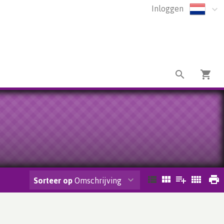
Inloggen
Sorteer op
Omschrijving