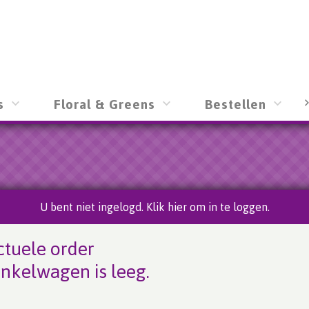
s
Floral & Greens
Bestellen
U bent niet ingelogd. Klik hier om in te loggen.
tuele order
nkelwagen is leeg.