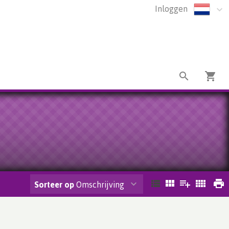
Inloggen
Sorteer op
Omschrijving