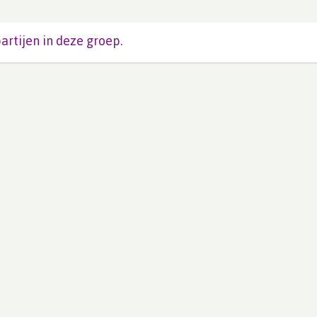
artijen in deze groep.