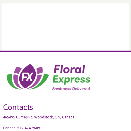
Contacts
465495 Curries Rd, Woodstock, ON, Canada
Canada: 519-424-9689